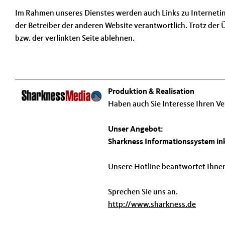
Im Rahmen unseres Dienstes werden auch Links zu Internetinhal
der Betreiber der anderen Website verantwortlich. Trotz der
bzw. der verlinkten Seite ablehnen.
Produktion & Realisation
Haben auch Sie Interesse Ihren Ve
Unser Angebot:
Sharkness Informationssystem ink
Unsere Hotline beantwortet Ihne
Sprechen Sie uns an.
http://www.sharkness.de