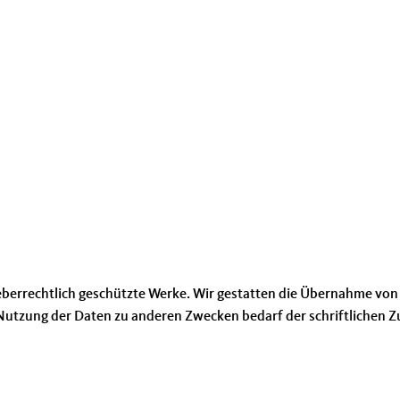
eberrechtlich geschützte Werke. Wir gestatten die Übernahme von 
utzung der Daten zu anderen Zwecken bedarf der schriftlichen 