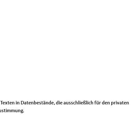
Texten in Datenbestände, die ausschließlich für den privaten
Zustimmung.