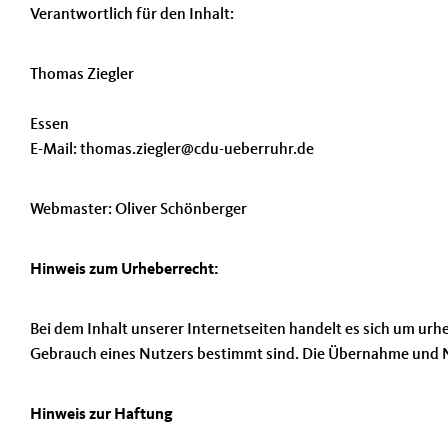
Verantwortlich für den Inhalt:
Thomas Ziegler
Essen
E-Mail: thomas.ziegler@cdu-ueberruhr.de
Webmaster: Oliver Schönberger
Hinweis zum Urheberrecht:
Bei dem Inhalt unserer Internetseiten handelt es sich um urh
Gebrauch eines Nutzers bestimmt sind. Die Übernahme und N
Hinweis zur Haftung