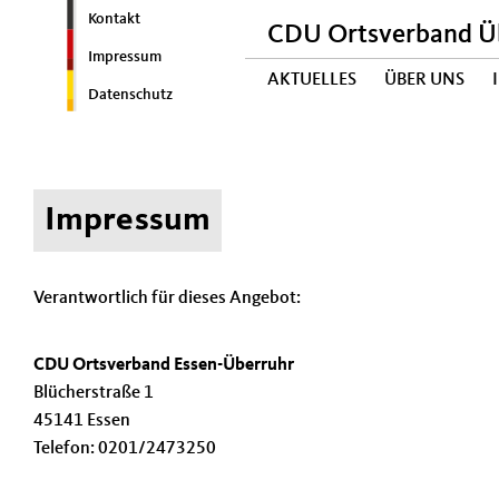
Kontakt
CDU Ortsverband Ü
Impressum
AKTUELLES
ÜBER UNS
Datenschutz
Impressum
Verantwortlich für dieses Angebot:
CDU Ortsverband Essen-Überruhr
Blücherstraße 1
45141 Essen
Telefon: 0201/2473250