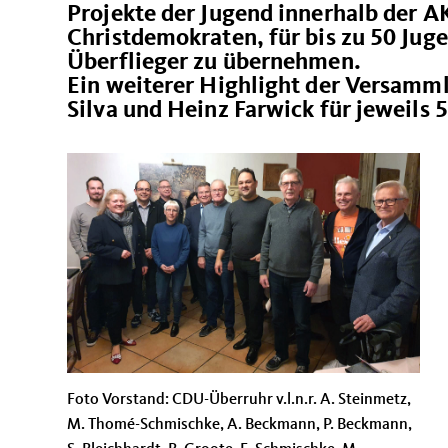
Projekte der Jugend innerhalb der 
Christdemokraten, für bis zu 50 Jug
Überflieger zu übernehmen.
Ein weiterer Highlight der Versamml
Silva und Heinz Farwick für jeweils 
Foto Vorstand: CDU-Überruhr v.l.n.r. A. Steinmetz,
M. Thomé-Schmischke, A. Beckmann, P. Beckmann,