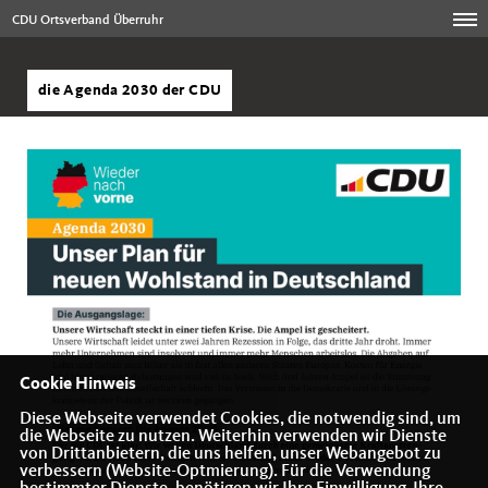
CDU Ortsverband Überruhr
die Agenda 2030 der CDU
Cookie Hinweis
Diese Webseite verwendet Cookies, die notwendig sind, um
die Webseite zu nutzen. Weiterhin verwenden wir Dienste
von Drittanbietern, die uns helfen, unser Webangebot zu
verbessern (Website-Optmierung). Für die Verwendung