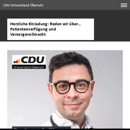
CDU Ortsverband Überruhr
Herzliche Einladung: Reden wir über
Patientenverfügung und
Vorsorgevollmacht