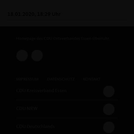
18.01.2020, 18:29 Uhr
Homepage des CDU Ortsverbandes Essen-Überruhr
IMPRESSUM
DATENSCHUTZ
KONTAKT
CDU Kreisverband Essen
CDU NRW
CDU Deutschlands