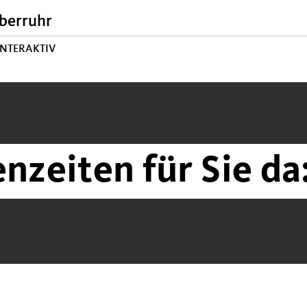
berruhr
INTERAKTIV
nzeiten für Sie da