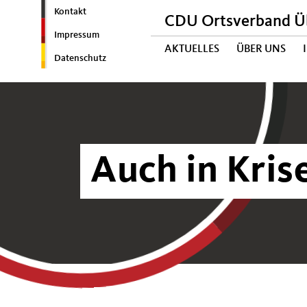
Kontakt
CDU Ortsverband Ü
Impressum
AKTUELLES
ÜBER UNS
Datenschutz
Auch in Krise