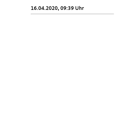
16.04.2020, 09:39 Uhr