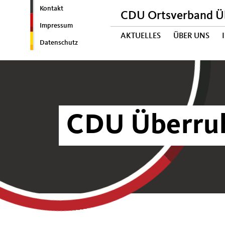
Kontakt
CDU Ortsverband Ü
Impressum
AKTUELLES
ÜBER UNS
Datenschutz
CDU Überruhr