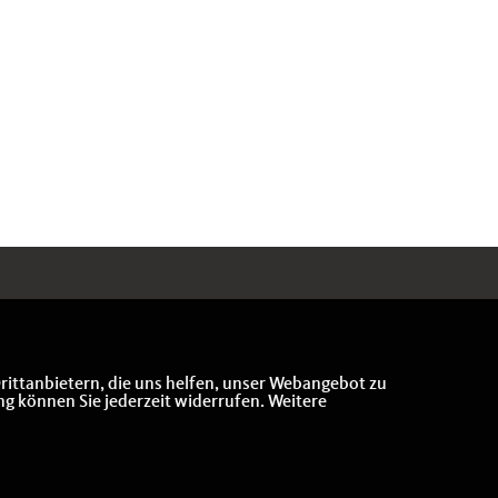
rittanbietern, die uns helfen, unser Webangebot zu
ng können Sie jederzeit widerrufen. Weitere